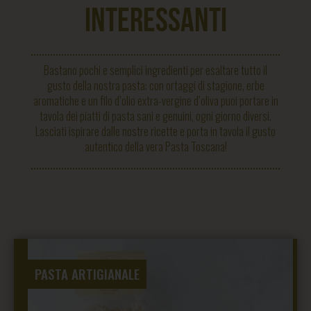
INTERESSANTI
Bastano pochi e semplici ingredienti per esaltare tutto il
gusto della nostra pasta: con ortaggi di stagione, erbe
aromatiche e un filo d’olio extra-vergine d’oliva puoi portare in
tavola dei piatti di pasta sani e genuini, ogni giorno diversi.
Lasciati ispirare dalle nostre ricette e porta in tavola il gusto
autentico della vera Pasta Toscana!
PASTA ARTIGIANALE