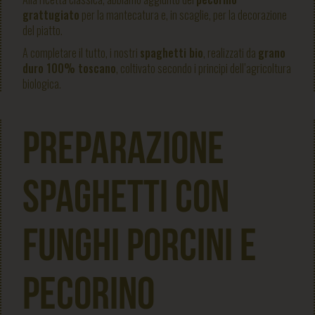
grattugiato
per la mantecatura e, in scaglie, per la decorazione
del piatto.
A completare il tutto, i nostri
spaghetti bio
, realizzati da
grano
duro 100% toscano
, coltivato secondo i principi dell’agricoltura
biologica.
Preparazione
Spaghetti con
funghi porcini e
pecorino