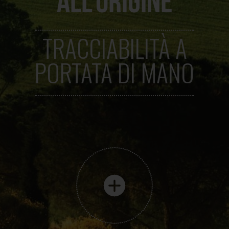
TRACCIABILITÀ A
PORTATA DI MANO