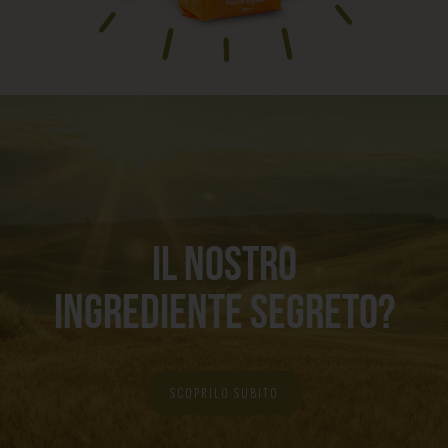
IL NOSTRO
INGREDIENTE SEGRETO?
SCOPRILO SUBITO