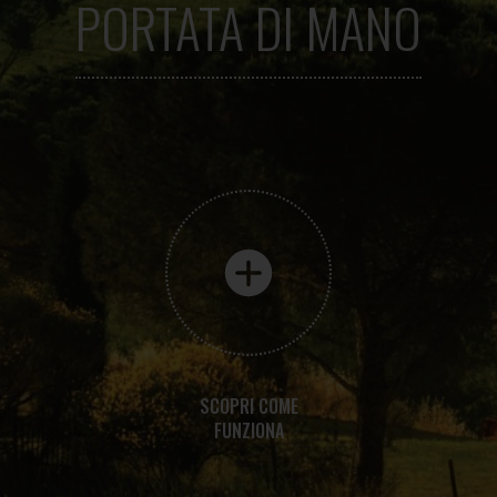
PORTATA DI MANO
SCOPRI COME
FUNZIONA