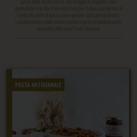
gusto della nostra pasta: con ortaggi di stagione, erbe
aromatiche e un filo d’olio extra-vergine d’oliva puoi portare in
tavola dei piatti di pasta sani e genuini, ogni giorno diversi.
Lasciati ispirare dalle nostre ricette e porta in tavola il gusto
autentico della vera Pasta Toscana!
PASTA ARTIGIANALE