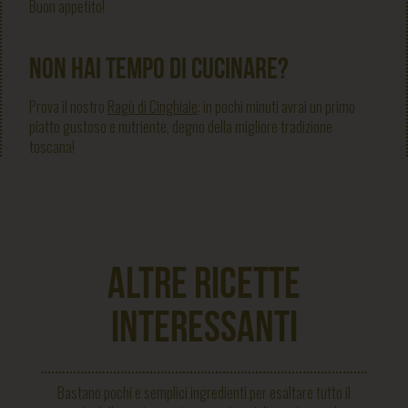
Buon appetito!
Non hai tempo di cucinare?
Prova il nostro
Ragù di Cinghiale
: in pochi minuti avrai un primo
piatto gustoso e nutriente, degno della migliore tradizione
toscana!
ALTRE RICETTE
INTERESSANTI
Bastano pochi e semplici ingredienti per esaltare tutto il