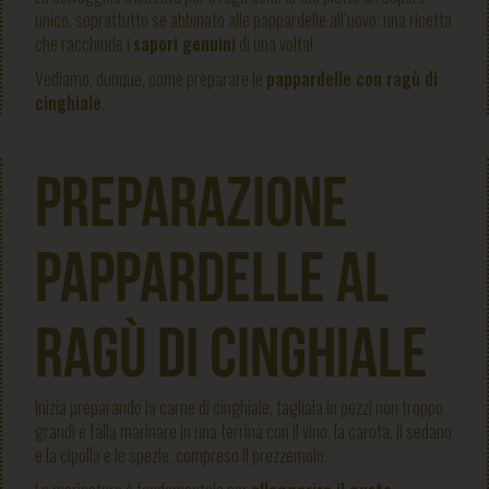
unico, soprattutto se abbinato alle pappardelle all’uovo: una ricetta
che racchiude i
sapori genuini
di una volta!
Vediamo, dunque, come preparare le
pappardelle con ragù di
cinghiale
.
Preparazione
Pappardelle al
ragù di cinghiale
Inizia preparando la carne di cinghiale, tagliala in pezzi non troppo
grandi e falla marinare in una terrina con il vino, la carota, il sedano
e la cipolla e le spezie, compreso il prezzemolo.