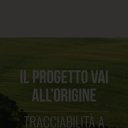
IL PROGETTO VAI
ALL’ORIGINE
TRACCIABILITÀ A