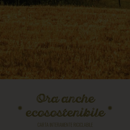
Ora anche
ecosostenibile
CARTA INTERAMENTE RICICLABILE