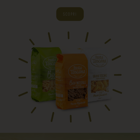
SCOPRI