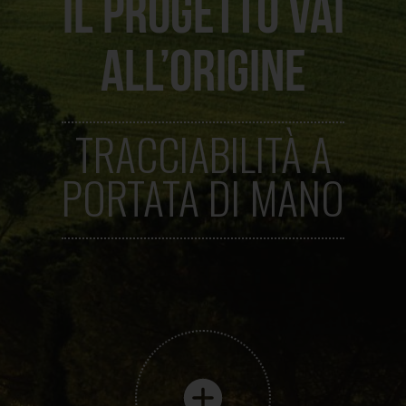
IL PROGETTO VAI
ALL’ORIGINE
TRACCIABILITÀ A
PORTATA DI MANO