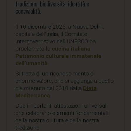
tradizione, biodiversità, identità e
convivialità.
Il 10 dicembre 2025, a Nuova Delhi,
capitale dell’India, il Comitato
intergovernativo dell’UNESCO ha
proclamato la
cucina italiana
Patrimonio culturale immateriale
dell’umanità
.
Si tratta di un riconoscimento di
enorme valore, che si aggiunge a quello
già ottenuto nel 2010 dalla
Dieta
Mediterranea
.
Due importanti attestazioni universali
che celebrano elementi fondamentali
della nostra cultura e della nostra
tradizione.