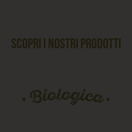
scopri i nostri prodotti