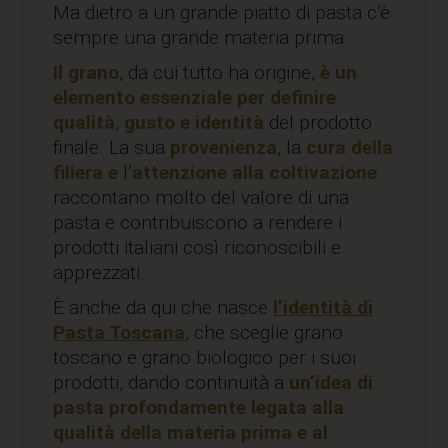
Ma dietro a un grande piatto di pasta c’è
sempre una grande materia prima.
Il grano
, da cui tutto ha origine,
è un
elemento essenziale per definire
qualità
,
gusto e identità
del prodotto
finale. La sua
provenienza
, la
cura della
filiera e
l’
attenzione alla coltivazione
raccontano molto del valore di una
pasta e contribuiscono a rendere i
prodotti italiani così riconoscibili e
apprezzati.
È anche da qui che nasce
l’identità di
Pasta Toscana
, che sceglie grano
toscano e grano biologico per i suoi
prodotti, dando continuità a
un’idea di
pasta profondamente legata alla
qualità della materia prima e al