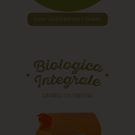
SCOPRI CARATTERISTICHE E FORMATI
CON OMEGA 3 DA SEMI DI LINO