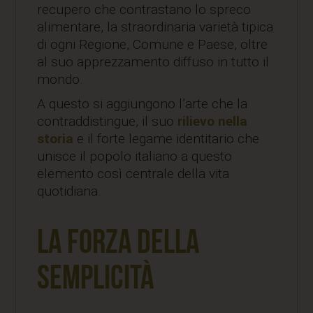
recupero che contrastano lo spreco
alimentare, la straordinaria varietà tipica
di ogni Regione, Comune e Paese, oltre
al suo apprezzamento diffuso in tutto il
mondo.
A questo si aggiungono l’arte che la
contraddistingue, il suo
rilievo nella
storia
e il forte legame identitario che
unisce il popolo italiano a questo
elemento così centrale della vita
quotidiana.
La forza della
semplicità