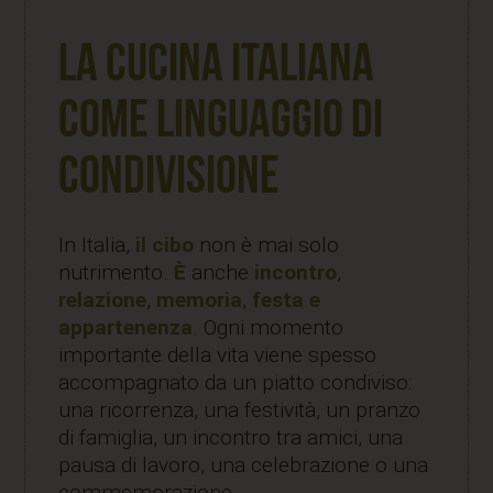
La cucina italiana
come linguaggio di
condivisione
In Italia,
il cibo
non è mai solo
nutrimento.
È
anche
incontro
,
relazione
,
memoria
,
festa e
appartenenza
. Ogni momento
importante della vita viene spesso
accompagnato da un piatto condiviso:
una ricorrenza, una festività, un pranzo
di famiglia, un incontro tra amici, una
pausa di lavoro, una celebrazione o una
commemorazione.