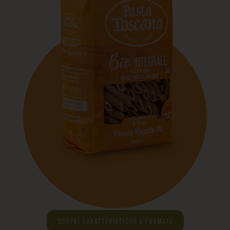
SCOPRI CARATTERISTICHE E FORMATI