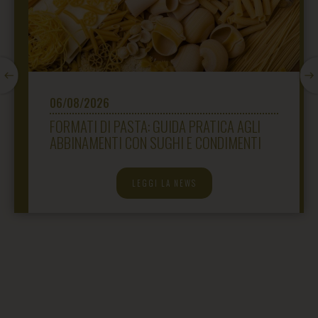
06/08/2026
FORMATI DI PASTA: GUIDA PRATICA AGLI
ABBINAMENTI CON SUGHI E CONDIMENTI
LEGGI LA NEWS