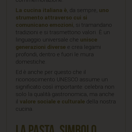
La cucina italiana è
, da sempre,
uno
strumento attraverso cui si
comunicano emozioni
, si tramandano
tradizioni e si trasmettono valori. È un
linguaggio universale che
unisce
generazioni diverse
e crea legami
profondi, dentro e fuori le mura
domestiche.
Ed è anche per questo che il
riconoscimento UNESCO assume un
significato così importante: celebra non
solo la qualità gastronomica, ma anche
il
valore sociale e culturale
della nostra
cucina.
La pasta, simbolo