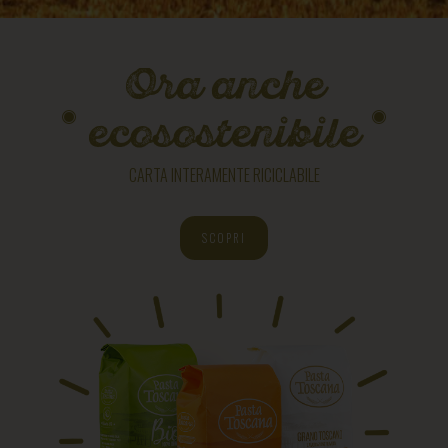
Ora anche
ecosostenibile
CARTA INTERAMENTE RICICLABILE
SCOPRI