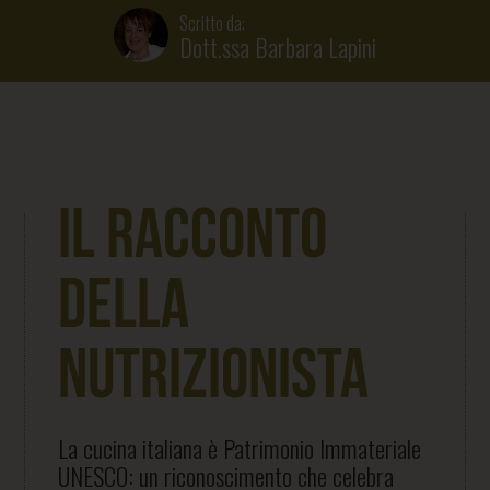
Scritto da:
Dott.ssa Barbara Lapini
Il racconto
della
Nutrizionista
La cucina italiana è Patrimonio Immateriale
UNESCO: un riconoscimento che celebra