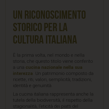
Un riconoscimento
storico per la
cultura italiana
È la prima volta, nel mondo e nella
storia, che questo titolo viene conferito
a una
cucina nazionale nella sua
interezza
. Un patrimonio composto da
ricette, riti, valori, semplicità, tradizioni,
identità e genuinità.
La cucina italiana rappresenta anche la
tutela della biodiversità, il rispetto della
stagionalità, l’eticità dei piatti del