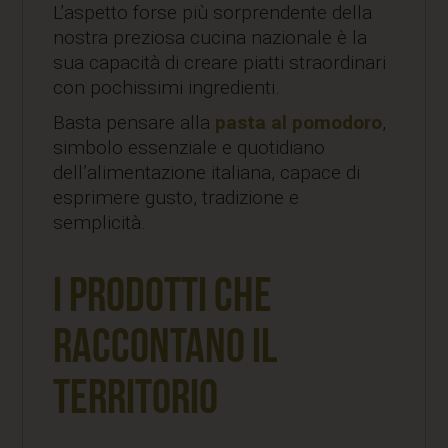
L’aspetto forse più sorprendente della
nostra preziosa cucina nazionale è la
sua capacità di creare piatti straordinari
con pochissimi ingredienti.
Basta pensare alla
pasta al pomodoro
,
simbolo essenziale e quotidiano
dell’alimentazione italiana, capace di
esprimere gusto, tradizione e
semplicità.
I prodotti che
raccontano il
territorio