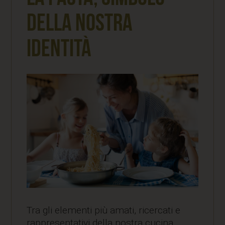
della nostra
identità
Tra gli elementi più amati, ricercati e
rappresentativi della nostra cucina