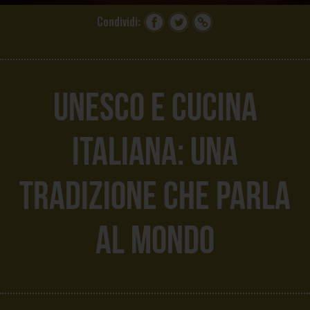
Condividi:
UNESCO e cucina
italiana: una
tradizione che parla
al mondo