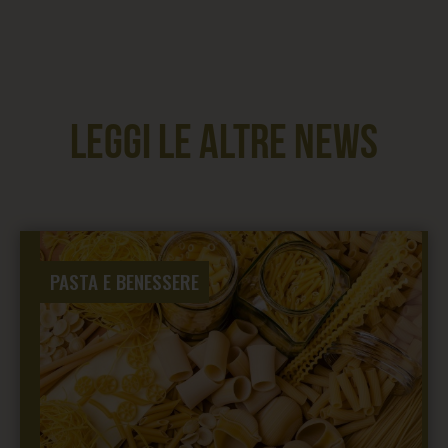
Leggi le altre news
PASTA E BENESSERE