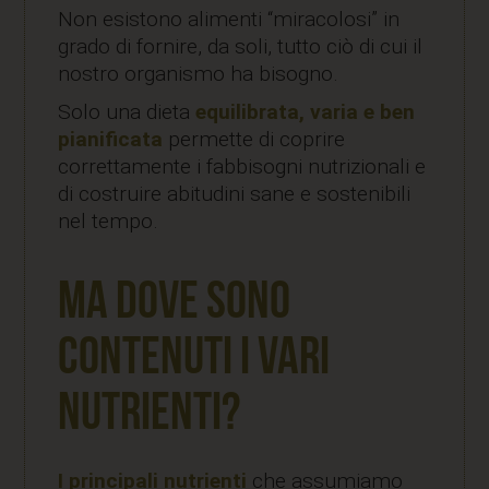
Non esistono alimenti “miracolosi” in
grado di fornire, da soli, tutto ciò di cui il
nostro organismo ha bisogno.
Solo una dieta
equilibrata, varia e ben
pianificata
permette di coprire
correttamente i fabbisogni nutrizionali e
di costruire abitudini sane e sostenibili
nel tempo.
Ma dove sono
contenuti i vari
nutrienti?
I principali nutrienti
che assumiamo