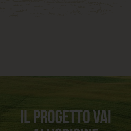
IL PROGETTO VAI