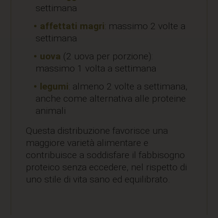
settimana
affettati magri
: massimo 2 volte a
settimana
uova
(2 uova per porzione):
massimo 1 volta a settimana
legumi
: almeno 2 volte a settimana,
anche come alternativa alle proteine
animali
Questa distribuzione favorisce una
maggiore varietà alimentare e
contribuisce a soddisfare il fabbisogno
proteico senza eccedere, nel rispetto di
uno stile di vita sano ed equilibrato.