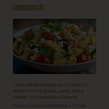
Carboidrati
I
carboidrati complessi
si trovano in
alimenti come
pasta, pane, riso e
cereali
, oltre a
patate e legumi
.
La loro funzione principale è fornire