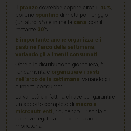
Il
pranzo
dovrebbe coprire circa il
40%
,
poi uno
spuntino
di metà pomeriggio
(un altro 5%) e infine la
cena
, con il
restante
30
%.
È importante anche organizzare i
pasti nell’arco della settimana
,
variando gli alimenti consumati
.
Oltre alla distribuzione giornaliera, è
fondamentale
organizzare i pasti
nell’arco della settimana
, variando gli
alimenti consumati.
La varietà è infatti la chiave per garantire
un apporto completo di
macro e
micronutrienti
, riducendo il rischio di
carenze legate a un’alimentazione
monotona.