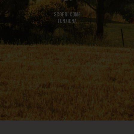
SCOPRI COME
FUNZIONA