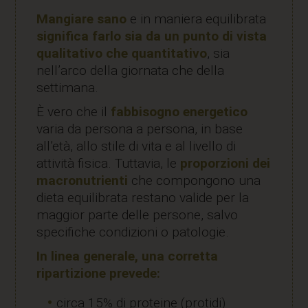
Mangiare sano
e in maniera equilibrata
significa farlo sia da un punto di vista
qualitativo che quantitativo
, sia
nell’arco della giornata che della
settimana.
È vero che il
fabbisogno energetico
varia da persona a persona, in base
all’età, allo stile di vita e al livello di
attività fisica. Tuttavia, le
proporzioni dei
macronutrienti
che compongono una
dieta equilibrata restano valide per la
maggior parte delle persone, salvo
specifiche condizioni o patologie.
In linea generale, una corretta
ripartizione prevede:
circa 15% di proteine (protidi)